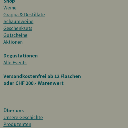
Shop
Weine
Grappa & Destillate
Schaumweine
Geschenksets
Gutscheine
Aktionen
Degustationen
Alle Events
Versandkostenfrei ab 12 Flaschen
oder CHF 200.- Warenwert
Über uns
Unsere Geschichte
Produzenten