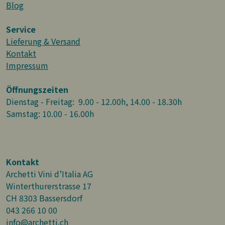
Blog
Service
Lieferung & Versand
Kontakt
Impressum
Öffnungszeiten
Dienstag - Freitag: 9.00 - 12.00h, 14.00 - 18.30h
Samstag: 10.00 - 16.00h
Kontakt
Archetti Vini d’Italia AG
Winterthurerstrasse 17
CH 8303 Bassersdorf
043 266 10 00
info@archetti.ch