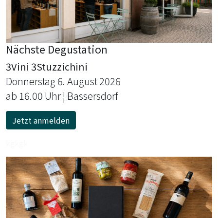
Nächste Degustation
3Vini 3Stuzzichini
Donnerstag 6. August 2026
ab 16.00 Uhr ¦ Bassersdorf
Jetzt anmelden
kgkgk